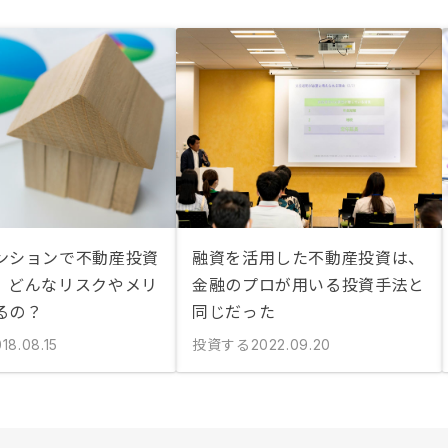
ンションで不動産投資
融資を活用した不動産投資は、
、どんなリスクやメリ
金融のプロが用いる投資手法と
るの？
同じだった
投資する
18.08.15
2022.09.20