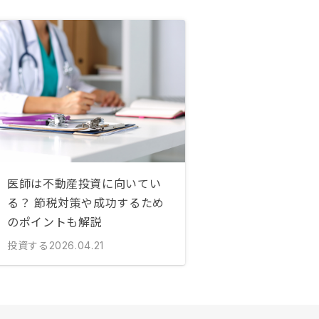
医師は不動産投資に向いてい
る？ 節税対策や成功するため
のポイントも解説
投資する
2026.04.21