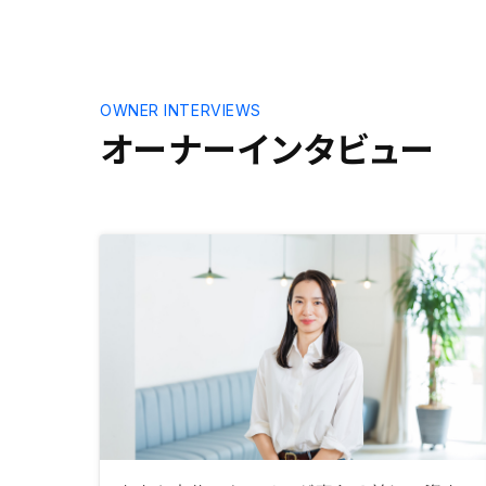
OWNER INTERVIEWS
オーナーインタビュー