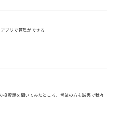
 アプリで管理ができる
んの投資話を聞いてみたところ、営業の方も誠実で我々