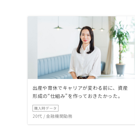
出産や育休でキャリアが変わる前に、資産
形成の“仕組み”を作っておきたかった。
購入時データ
20代 / 金融機関勤務