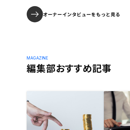
オーナーインタビューを
もっと見る
MAGAZINE
編集部おすすめ記事