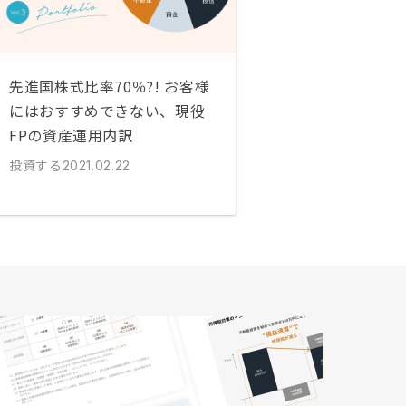
先進国株式比率70％?! お客様
にはおすすめできない、現役
FPの資産運用内訳
投資する
2021.02.22