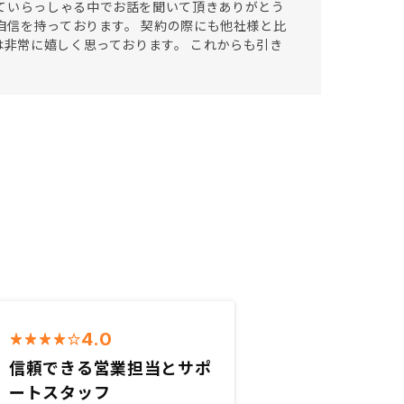
ていらっしゃる中でお話を聞いて頂きありがとう
り自信を持っております。 契約の際にも他社様と比
は非常に嬉しく思っております。 これからも引き
4.0
信頼できる営業担当とサポ
ートスタッフ