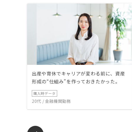
出産や育休でキャリアが変わる前に、資産
形成の“仕組み”を作っておきたかった。
購入時データ
20代 / 金融機関勤務