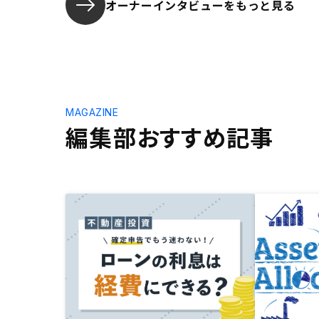
オーナーインタビューを
もっと見る
MAGAZINE
編集部おすすめ記事