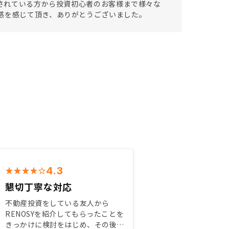
をされている方から投資初心者のお客様まで様々な
感を感じて頂き、ありがとうございました。
4.3
懇切丁寧な対応
不動産投資をしている友人から
RENOSYを紹介してもらったことを
きっかけに検討をはじめ、その後、