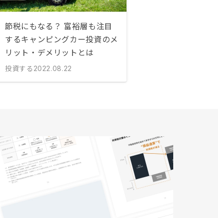
節税にもなる？ 富裕層も注目
するキャンピングカー投資のメ
リット・デメリットとは
投資する
2022.08.22