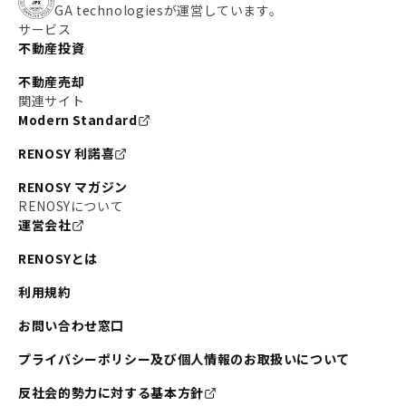
GA technologiesが運営しています。
サービス
不動産投資
不動産売却
関連サイト
Modern Standard
RENOSY 利諾喜
RENOSY マガジン
RENOSYについて
運営会社
RENOSYとは
利用規約
お問い合わせ窓口
プライバシーポリシー及び個人情報のお取扱いについて
反社会的勢力に対する基本方針