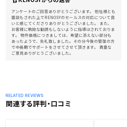
アンケートのご回答ありがとうございます。 他社様とも
面談もされた上でRENOSYのセールスの対応について良
いと感じてくださりありがとうございました。 また、
お客様に執拗な勧誘もしないように指導はされておりま
す。 物件価格につきましては、希望に添えない部分も
あったようで、失礼致しました。その分今後の管理の方
で中長期でサポートをさせてさせて頂きます。 貴重な
ご意見ありがとうございました。
RELATED REVIEWS
関連する評判・口コミ