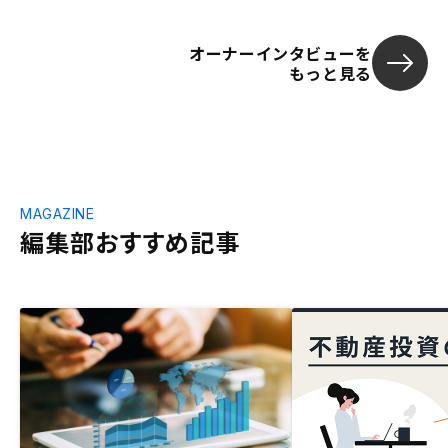
オーナーインタビューを
もっと見る
MAGAZINE
編集部おすすめ記事