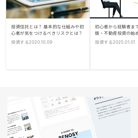
投資信託とは？ 基本的な仕組みや初
初心者から経験者まで！
心者が気をつけるべきリスクとは？
版・不動産投資の始
投資する
投資する
2020.10.09
2025.01.01