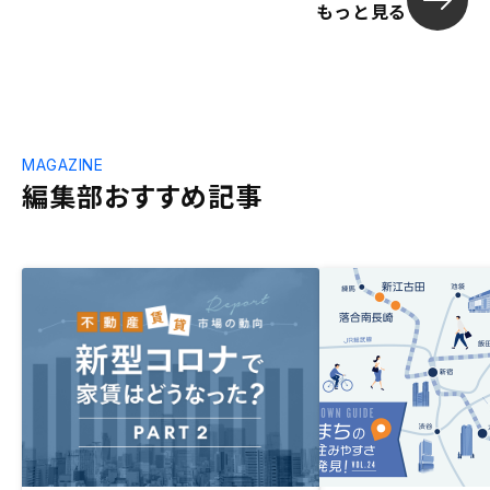
もっと見る
MAGAZINE
編集部おすすめ記事