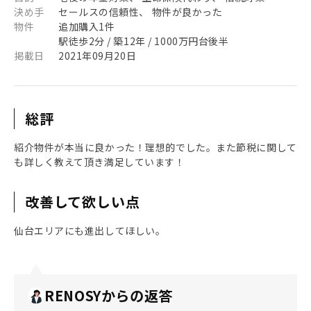
決め手
セールスの信頼性、 物件が良かった
物件
追加購入1件
駅徒歩2分 / 築12年 / 1000万円台後半
掲載日
2021年09月20日
総評
紹介物件が本当に良かった！理想的でした。また節税に関して
も詳しく教えて頂き満足しています！
改善して欲しい点
仙台エリアにも進出してほしい。
RENOSYからの返答