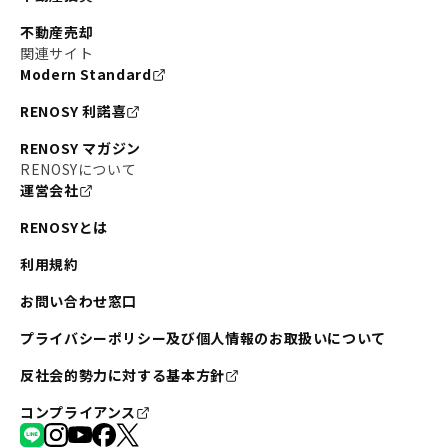
不動産売却
関連サイト
Modern Standard
RENOSY 利諾喜
RENOSY マガジン
RENOSYについて
運営会社
RENOSYとは
利用規約
お問い合わせ窓口
プライバシーポリシー及び個人情報のお取扱いについて
反社会的勢力に対する基本方針
コンプライアンス