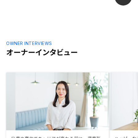
OWNER INTERVIEWS
オーナーインタビュー