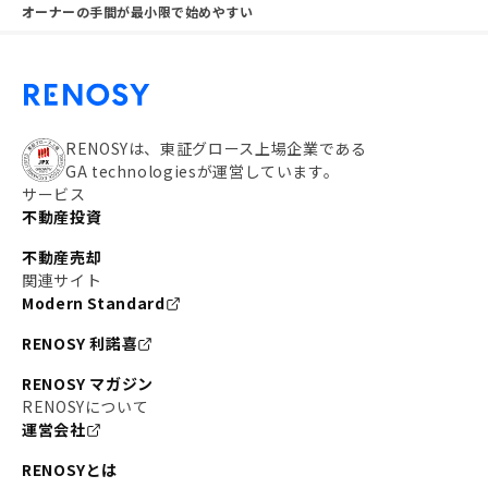
オーナーの手間が最小限で始めやすい
RENOSYは、東証グロース上場企業である
GA technologiesが運営しています。
サービス
不動産投資
不動産売却
関連サイト
Modern Standard
RENOSY 利諾喜
RENOSY マガジン
RENOSYについて
運営会社
RENOSYとは