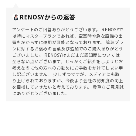
RENOSYからの返答
アンケートのご回答ありがとうございます。 RENOSYで
は特にマスタープランであれば、空室時や急な設備の出
費もかからずに運用が可能となっております。 管理プラ
ンに対するお褒めの言葉及び追加でのご購入ありがとう
ございました。 RENOSYはまだまだ認知度については
至らない点がございます。せっかくご紹介をしようとお
考えなのに他の方へのお勧めにお手数をかけてしまい申
し訳ございません。 少しずつですが、メディアにも取
り上げられておりますが、今後より会社の認知度の向上
を目指していきたいと考えております。 貴重なご意見誠
にありがとうございました。