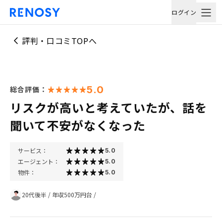
ログイン
評判・口コミTOPへ
5.0
総合評価：
リスクが高いと考えていたが、話を
聞いて不安がなくなった
サービス：
5.0
エージェント：
5.0
物件：
5.0
20代後半
/
年収500万円台
/