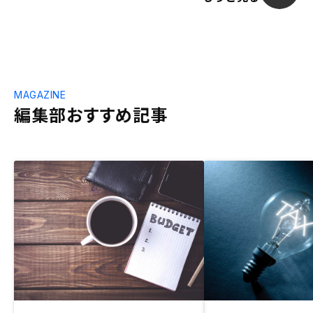
MAGAZINE
編集部おすすめ記事