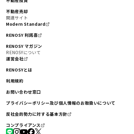
不動産投資
不動産売却
関連サイト
Modern Standard
RENOSY 利諾喜
RENOSY マガジン
RENOSYについて
運営会社
RENOSYとは
利用規約
お問い合わせ窓口
プライバシーポリシー及び個人情報のお取扱いについて
反社会的勢力に対する基本方針
コンプライアンス