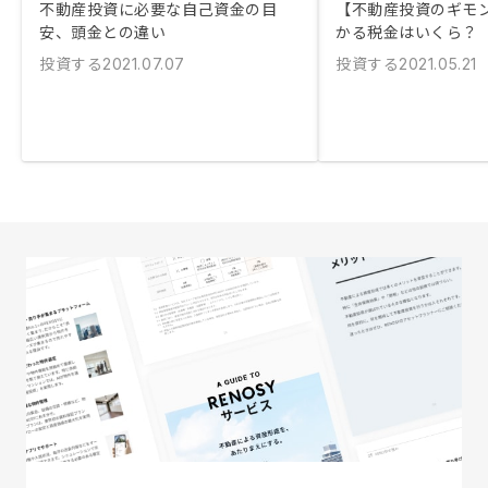
不動産投資に必要な自己資金の目
【不動産投資のギモ
安、頭金との違い
かる税金はいくら？
投資する
投資する
2021.07.07
2021.05.21