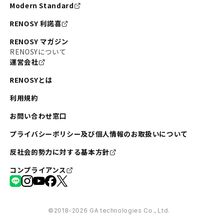
Modern Standard
RENOSY 利諾喜
RENOSY マガジン
RENOSYについて
運営会社
RENOSYとは
利用規約
お問い合わせ窓口
プライバシーポリシー及び個人情報のお取扱いについて
反社会的勢力に対する基本方針
コンプライアンス
©︎2018-2026 GA technologies Co., Ltd.