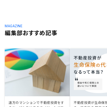
MAGAZINE
編集部おすすめ記事
遠方のマンションで不動産投資をす
不動産投資が生命保