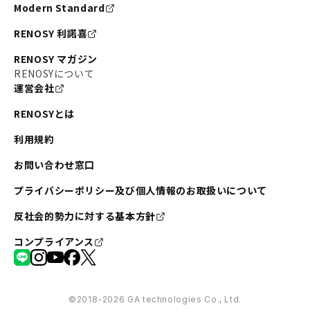
Modern Standard
RENOSY 利諾喜
RENOSY マガジン
RENOSYについて
運営会社
RENOSYとは
利用規約
お問い合わせ窓口
プライバシーポリシー及び個人情報のお取扱いについて
反社会的勢力に対する基本方針
コンプライアンス
©︎2018-2026 GA technologies Co., Ltd.