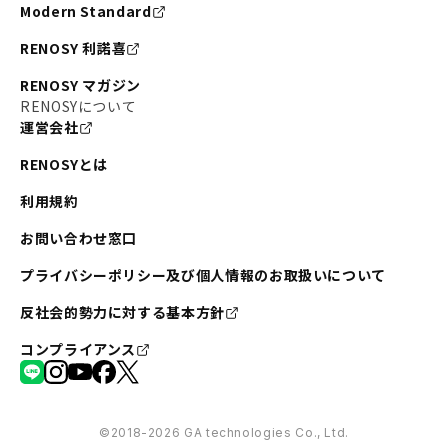
Modern Standard
RENOSY 利諾喜
RENOSY マガジン
RENOSYについて
運営会社
RENOSYとは
利用規約
お問い合わせ窓口
プライバシーポリシー及び個人情報のお取扱いについて
反社会的勢力に対する基本方針
コンプライアンス
©︎2018-2026 GA technologies Co., Ltd.