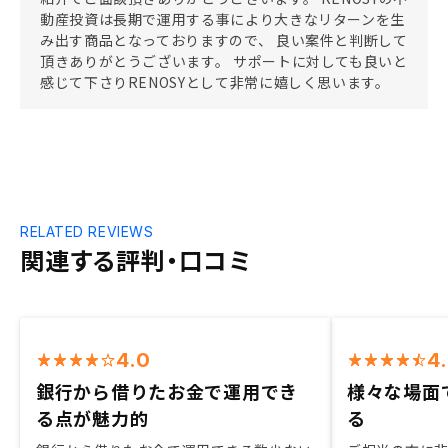
動産投資は長期で運用する事により大きなリターンを生
み出す商品となっておりますので、 良い案件と判断して
頂きありがとうございます。 サポートに対しても良いと
感じて下さりRENOSYとして非常に嬉しく思います。
RELATED REVIEWS
関連する評判・口コミ
4.0
4
銀行から借りたお金で運用でき
様々な場面
る点が魅力的
る