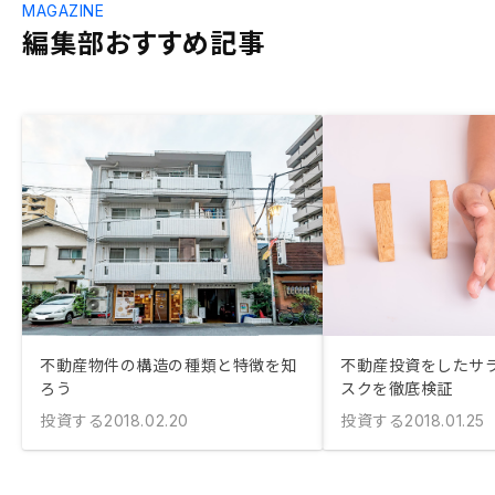
MAGAZINE
編集部おすすめ記事
不動産物件の構造の種類と特徴を知
不動産投資をしたサ
ろう
スクを徹底検証
投資する
投資する
2018.02.20
2018.01.25