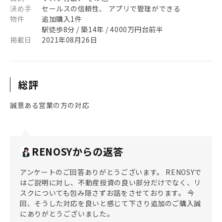
決め手
セールスの信頼性、 アプリで管理ができる
物件
追加購入1件
駅徒歩8分 / 築14年 / 4000万円台前半
掲載日
2021年08月26日
総評
誠意ある営業の方の対応
RENOSYからの返答
アンケートのご回答ありがとうございます。 RENOSYで
はご説明に対し、不動産投資の良い部分だけでなく、リ
スクについても包み隠さずお話をさせております。 今
回、そうした対応を良いと感じて下さり追加のご購入誠
にありがとうございました。