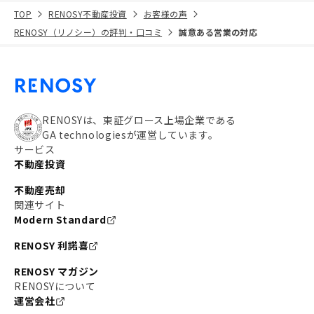
TOP
RENOSY不動産投資
お客様の声
RENOSY（リノシー）の評判・口コミ
誠意ある営業の対応
RENOSYは、東証グロース上場企業である
GA technologiesが運営しています。
サービス
不動産投資
不動産売却
関連サイト
Modern Standard
RENOSY 利諾喜
RENOSY マガジン
RENOSYについて
運営会社