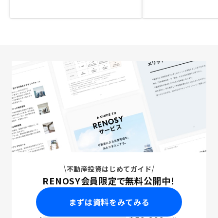
不動産投資はじめてガイド
RENOSY会員限定で無料公開中！
まずは資料をみてみる