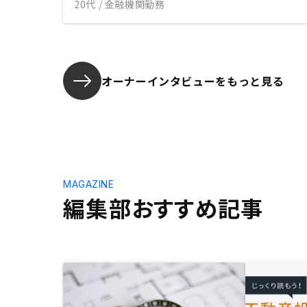
20代 / 金融機関勤務
オーナーインタビューを
もっと見る
MAGAZINE
編集部おすすめ記事