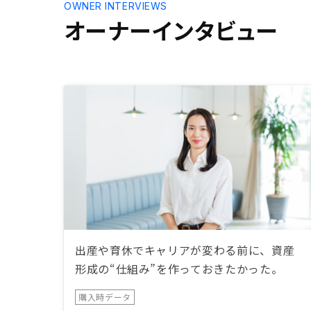
OWNER INTERVIEWS
オーナーインタビュー
出産や育休でキャリアが変わる前に、資産
形成の“仕組み”を作っておきたかった。
購入時データ