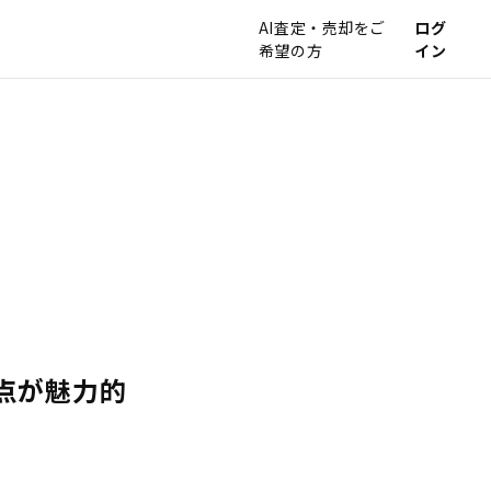
AI査定・売却をご
ログ
希望の方
イン
点が魅力的