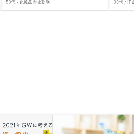
50代 / 化粧品会社勤務
30代 / 