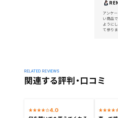
RE
アンケー
い商品
ようにし
て参りま
RELATED REVIEWS
関連する評判・口コミ
4.0