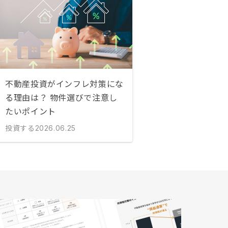
不動産投資がインフレ対策にな
る理由は？ 物件選びで注意し
たいポイント
投資する
2026.06.25