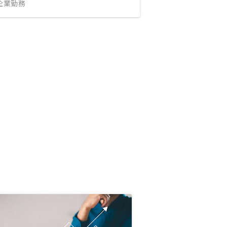
IT企業勤務