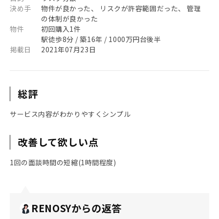
決め手
物件が良かった、 リスクが許容範囲だった、 管理
の体制が良かった
物件
初回購入1件
駅徒歩8分 / 築16年 / 1000万円台後半
掲載日
2021年07月23日
総評
サービス内容がわかりやすくシンプル
改善して欲しい点
1回の面談時間の短縮(1時間程度)
RENOSYからの返答