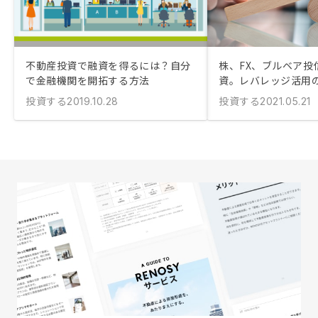
不動産投資で融資を得るには？自分
株、FX、ブルベア投
で金融機関を開拓する方法
資。レバレッジ活用
投資する
投資する
2019.10.28
2021.05.21