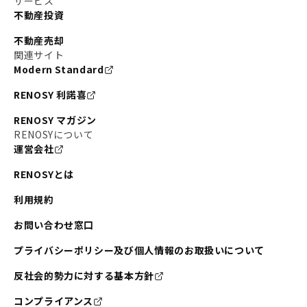
サービス
不動産投資
不動産売却
関連サイト
Modern Standard
RENOSY 利諾喜
RENOSY マガジン
RENOSYについて
運営会社
RENOSYとは
利用規約
お問い合わせ窓口
プライバシーポリシー及び個人情報のお取扱いについて
反社会的勢力に対する基本方針
コンプライアンス