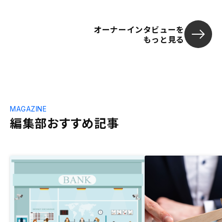
オーナーインタビューを
もっと見る
MAGAZINE
編集部おすすめ記事