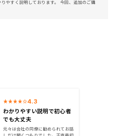
かりやすく説明しております。 今回、追加のご購
4.3
わかりやすい説明で初心者
でも大丈夫
元々は会社の同僚に勧められてお話
しだけ聞くつもりでした。正直最初