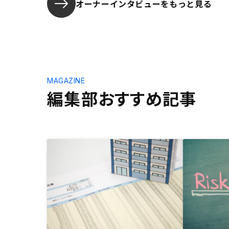
オーナーインタビューを
もっと見る
MAGAZINE
編集部おすすめ記事