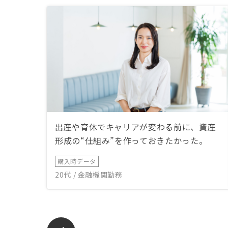
出産や育休でキャリアが変わる前に、資産
形成の“仕組み”を作っておきたかった。
購入時データ
20代 / 金融機関勤務