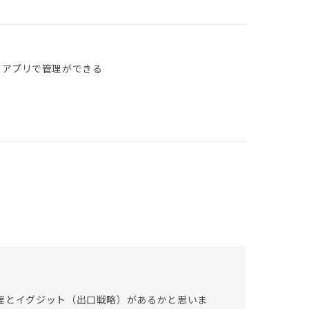
 アプリで管理ができる
理とイグジット（出口戦略）があるかと思いま