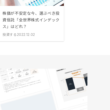
株価が不安定な今、選ぶべき投
資信託「全世界株式インデック
ス」はどれ？
投資する
2022.12.02