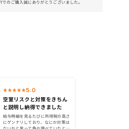
SYでのご購入誠にありがとうございました。
5.0
空室リスクと対策をきちん
と説明し納得できました
給与明細を見るたびに所得税の高さ
にゲンナリしており、なにか対策は
ないかと思って色々調べていたとこ