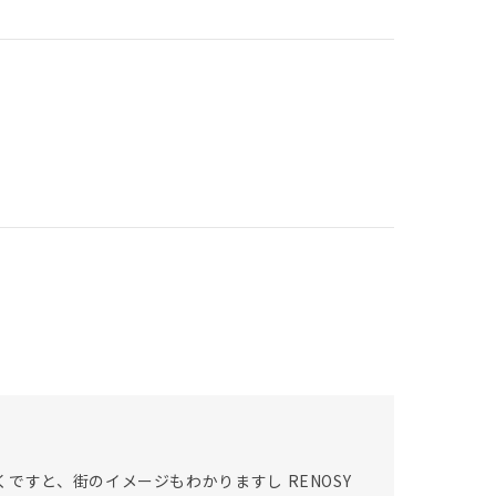
ですと、街のイメージもわかりますし RENOSY