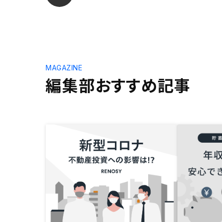
MAGAZINE
編集部おすすめ記事