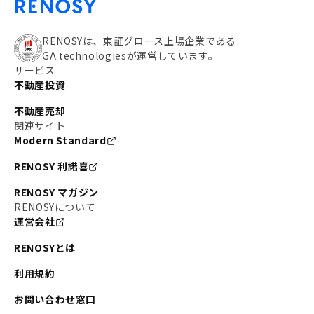
RENOSYは、東証グロース上場企業である
GA technologiesが運営しています。
サービス
不動産投資
不動産売却
関連サイト
Modern Standard
RENOSY 利諾喜
RENOSY マガジン
RENOSYについて
運営会社
RENOSYとは
利用規約
お問い合わせ窓口