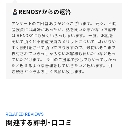
RENOSYからの返答
アンケートのご回答ありがとうございます。 元々、不動
産投資には興味があったが、話を聞いた事がないお客様
は RENOSYにも多くいらっしゃいます。 一度、お話を
聞いて頂くと不動産投資のメリットについてはわかりや
すく説明をさせて頂いておりますので、最初はそこまで
検討されていらっしゃらないお客様も買いたいなと思っ
ていただけます。 今回のご提案で少しでもやってよかっ
たと思えるような管理をしていきたいと思います。 引
き続きどうぞよろしくお願い致します。
RELATED REVIEWS
関連する評判・口コミ