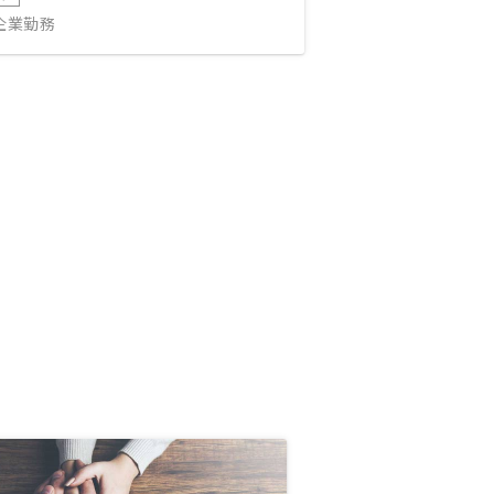
IT企業勤務