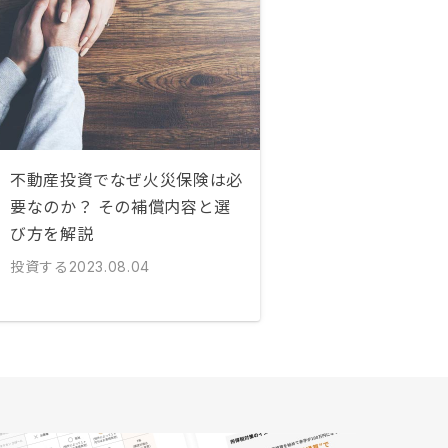
不動産投資でなぜ火災保険は必
要なのか？ その補償内容と選
び方を解説
投資する
2023.08.04