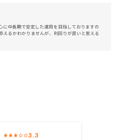
を中心に中長期で安定した運用を目指しておりますの
に添えるかわかりませんが、利回りが良いと思える
3.3