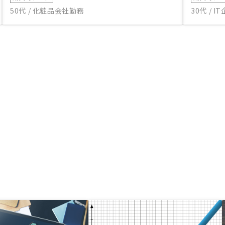
50代 / 化粧品会社勤務
30代 / 