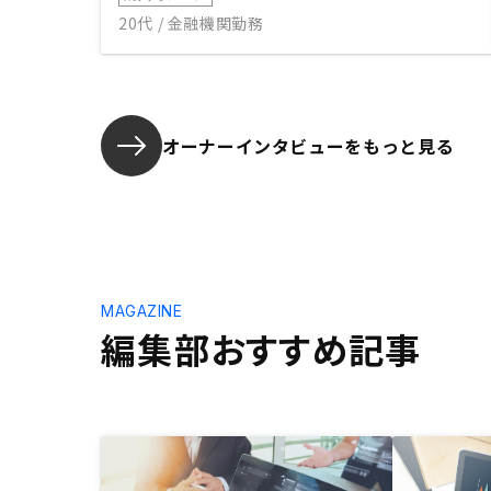
20代 / 金融機関勤務
オーナーインタビューを
もっと見る
MAGAZINE
編集部おすすめ記事