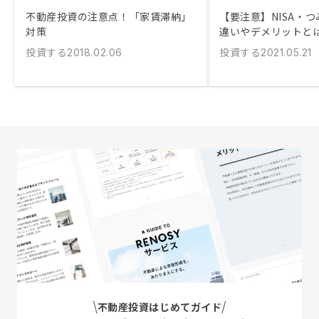
不動産投資の注意点！「家賃滞納」
【要注意】NISA・つ
対策
違いやデメリットと
投資する
投資する
2018.02.06
2021.05.21
不動産投資はじめてガイド