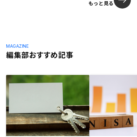
もっと見る
MAGAZINE
編集部おすすめ記事