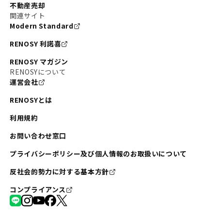
不動産売却
関連サイト
Modern Standard
RENOSY 利諾喜
RENOSY マガジン
RENOSYについて
運営会社
RENOSYとは
利用規約
お問い合わせ窓口
プライバシーポリシー及び個人情報のお取扱いについて
反社会的勢力に対する基本方針
コンプライアンス