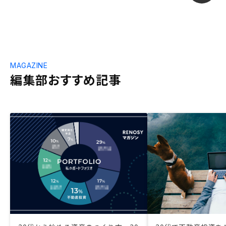
MAGAZINE
編集部おすすめ記事