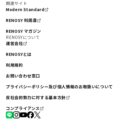
関連サイト
Modern Standard
RENOSY 利諾喜
RENOSY マガジン
RENOSYについて
運営会社
RENOSYとは
利用規約
お問い合わせ窓口
プライバシーポリシー及び個人情報のお取扱いについて
反社会的勢力に対する基本方針
コンプライアンス