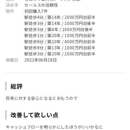
決め手
セールスの信頼性
物件
初回購入7件
駅徒歩4分 / 築14年 / 2000万円台前半
駅徒歩3分 / 築14年 / 1000万円台後半
駅徒歩3分 / 築6年 / 1000万円台後半
駅徒歩1分 / 築20年 / 1000万円台前半
駅徒歩8分 / 築10年 / 4000万円台前半
駅徒歩8分 / 築13年 / 1000万円台前半
駅徒歩3分 / 築20年 / 1000万円台前半
掲載日
2021年06月18日
総評
将来に対する安心となるとおもうので
改善して欲しい点
キャッシュフローを明らかにしたほうがいいかなと