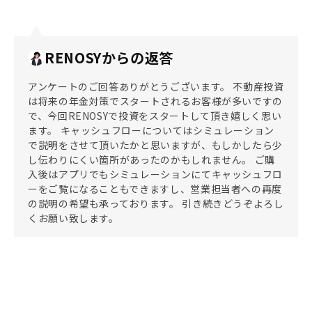
RENOSYからの返答
アンケートのご回答ありがとうございます。 不動産投資
は将来の年金対策でスタートされるお客様が多いですの
で、今回RENOSYで投資をスタートして頂き嬉しく思い
ます。 キャッシュフローについてはシミュレーション
で説明をさせて頂いたかと思いますが、もしかしたら少
し伝わりにくい箇所があったのかもしれません。 ご購
入後はアプリでもシミュレーションにてキャッシュフロ
ーをご覧になることもできますし、営業担当者への再度
の説明の希望も承っております。 引き続きどうぞよろし
くお願い致します。