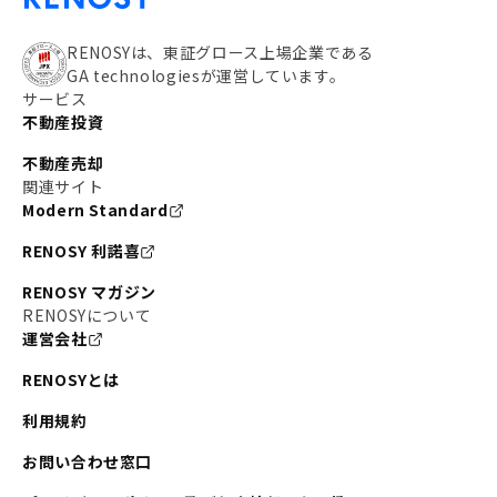
RENOSYは、東証グロース上場企業である
GA technologiesが運営しています。
サービス
不動産投資
不動産売却
関連サイト
Modern Standard
RENOSY 利諾喜
RENOSY マガジン
RENOSYについて
運営会社
RENOSYとは
利用規約
お問い合わせ窓口