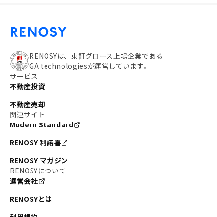
RENOSYは、東証グロース上場企業である
GA technologiesが運営しています。
サービス
不動産投資
不動産売却
関連サイト
Modern Standard
RENOSY 利諾喜
RENOSY マガジン
RENOSYについて
運営会社
RENOSYとは
利用規約