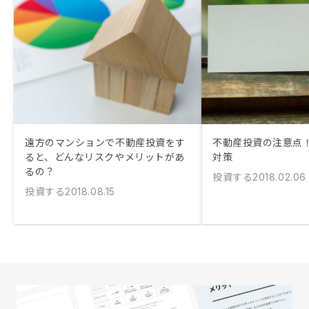
遠方のマンションで不動産投資をす
不動産投資の注意点
ると、どんなリスクやメリットがあ
対策
るの？
投資する
2018.02.06
投資する
2018.08.15