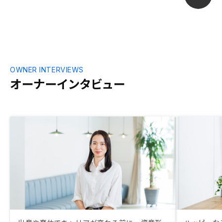
年目に3件目を
楽しみながら
けていこうと
OWNER INTERVIEWS
オーナーインタビュー