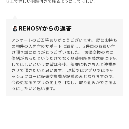
リ上で詳しい明細付きで残るようにしてほしい。
RENOSYからの返答
アンケートのご回答ありがとうございます。 既にお持ち
の物件の入居付のサポートに満足し、2件目のお買い付
け頂き誠にありがとうございました。 設備交換の際に
修繕があったというだけでなく品番明細を請求書に明記
してほしいという要望は今後、部署にもきちんと連携を
させて頂きたいと思います。 現状ではアプリではキャ
ッシュフローに設備交換費が記載のみとなりますので、
今後更なるアプリの向上を目指し、取り組みができるよ
うにしたいと思います。