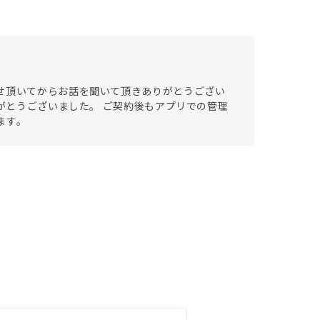
せ頂いてからお話を聞いて頂きありがとうござい
りがとうございました。 ご契約後もアプリでの管理
ます。