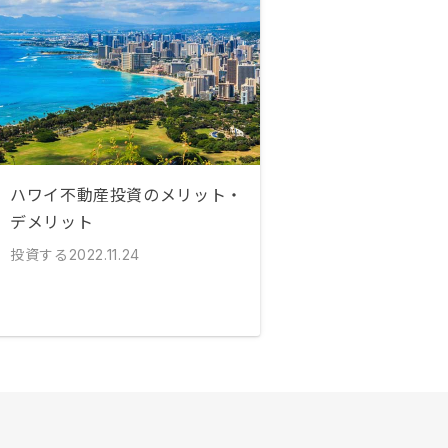
ハワイ不動産投資のメリット・
デメリット
投資する
2022.11.24