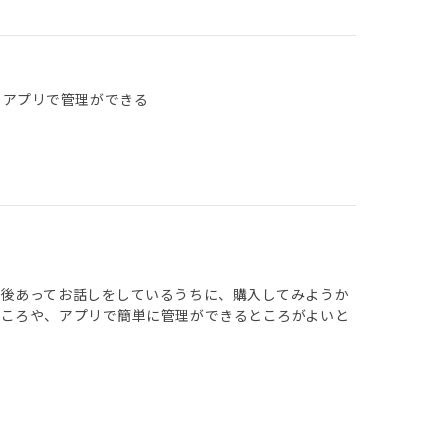
 アプリで管理ができる
の後あってお話しをしているうちに、購入してみようか
ところや、アプリで簡単に管理ができるところがよいと