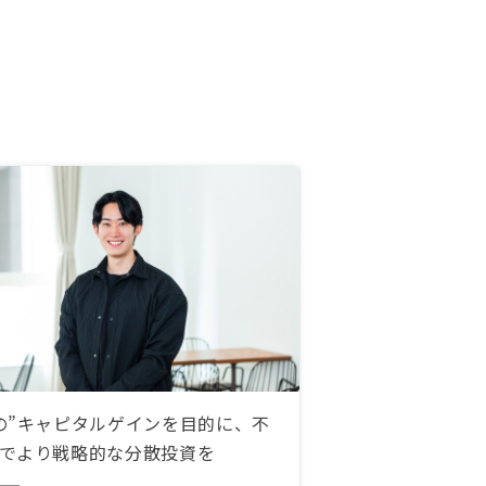
の”キャピタルゲインを目的に、不
でより戦略的な分散投資を