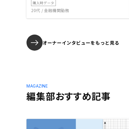
購入時データ
20代 / 金融機関勤務
オーナーインタビューを
もっと見る
MAGAZINE
編集部おすすめ記事