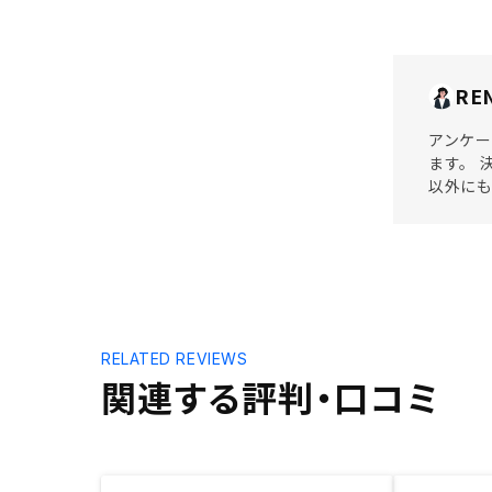
RE
アンケー
ます。 
以外にも
RELATED REVIEWS
関連する評判・口コミ