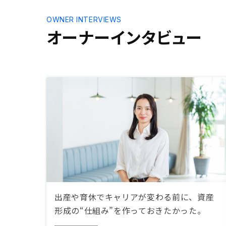
OWNER INTERVIEWS
オーナーインタビュー
出産や育休でキャリアが変わる前に、資産
形成の“仕組み”を作っておきたかった。