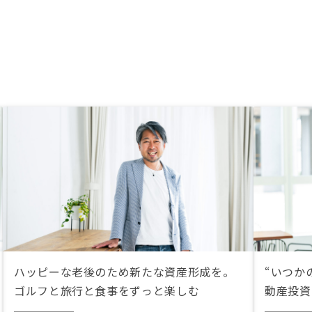
ハッピーな老後のため新たな資産形成を。
“いつか
ゴルフと旅行と食事をずっと楽しむ
動産投資