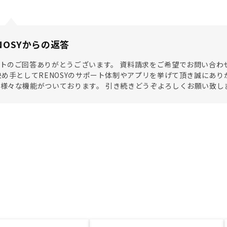
NOSYからの返答
トのご回答ありがとうございます。 資料請求をご希望でお問い合わ
決め手としてRENOSYのサポート体制やアプリを挙げて頂き誠にあ
様々な機能がついております。 引き続きどうぞよろしくお願い致し