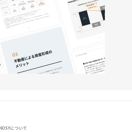
NOSYについて