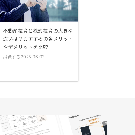
不動産投資と株式投資の大きな
違いは？おすすめの各メリット
やデメリットを比較
投資する
2025.06.03