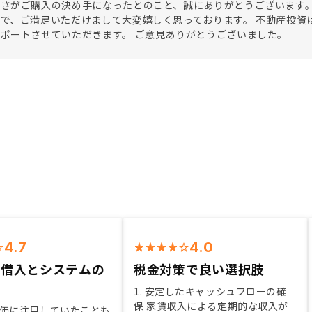
さがご購入の決め手になったとのこと、誠にありがとうございます。
で、ご満足いただけまして大変嬉しく思っております。 不動産投資
ポートさせていただきます。 ご意見ありがとうございました。
4.7
4.0
な借入とシステムの
税金対策で良い選択肢
1. 安定したキャッシュフローの確
保 家賃収入による定期的な収入が
価に注目していたことも