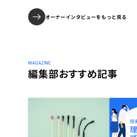
オーナーインタビューを
もっと見る
MAGAZINE
編集部おすすめ記事