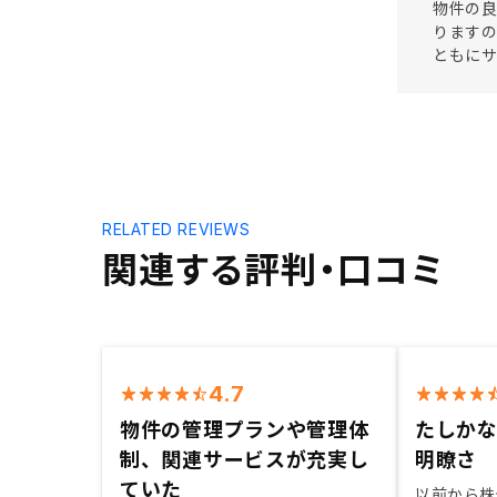
物件の良
りますの
ともにサ
RELATED REVIEWS
関連する評判・口コミ
4.7
物件の管理プランや管理体
たしか
制、関連サービスが充実し
明瞭さ
ていた
以前から株