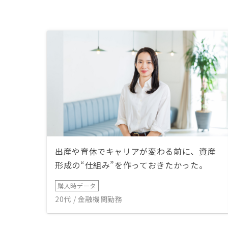
出産や育休でキャリアが変わる前に、資産
形成の“仕組み”を作っておきたかった。
購入時データ
20代 / 金融機関勤務