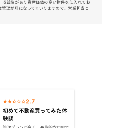
 収益性があり資産価値の高い物件を仕入れてお
は管理が肝になってまいりますので、営業担当と
2.7
初めて不動産買ってみた体
験談
管理プランが良く、長期的な目線で