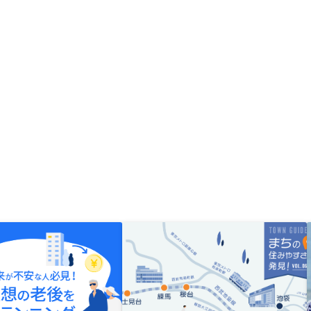
心感を持って保有できる。