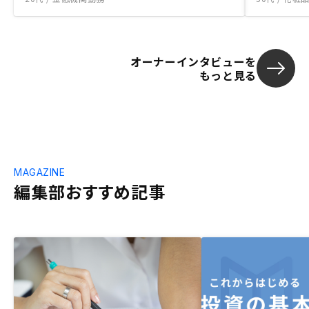
オーナーインタビューを
もっと見る
MAGAZINE
編集部おすすめ記事