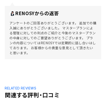
RENOSYからの返答
アンケートのご回答ありがとうございます。 追加での購
入誠にありがとうございました。 マスタープランによ
る管理に対しての利点のご紹介と今後のマスタープラン
の中身に対してのご要望ありがとうございます。 プラ
ンの内容についてはRENOSYでは定期的に話し合いはし
ております。 お客様からの貴重な意見として頂きたい
と思います。
RELATED REVIEWS
関連する評判・口コミ