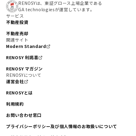
RENOSYは、東証グロース上場企業である
GA technologiesが運営しています。
サービス
不動産投資
不動産売却
関連サイト
Modern Standard
RENOSY 利諾喜
RENOSY マガジン
RENOSYについて
運営会社
RENOSYとは
利用規約
お問い合わせ窓口
プライバシーポリシー及び個人情報のお取扱いについて