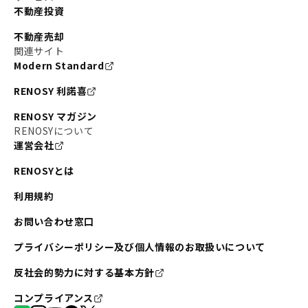
不動産投資
不動産売却
関連サイト
Modern Standard
RENOSY 利諾喜
RENOSY マガジン
RENOSYについて
運営会社
RENOSYとは
利用規約
お問い合わせ窓口
プライバシーポリシー及び個人情報のお取扱いについて
反社会的勢力に対する基本方針
コンプライアンス