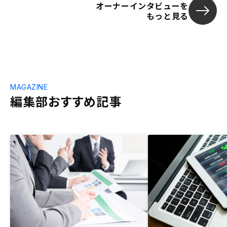
オーナーインタビューを
もっと見る
MAGAZINE
編集部おすすめ記事