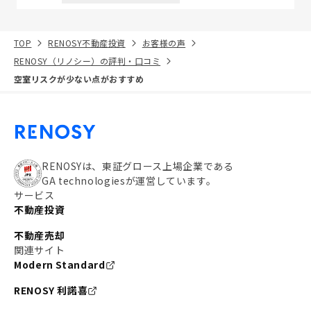
TOP
RENOSY不動産投資
お客様の声
RENOSY（リノシー）の評判・口コミ
空室リスクが少ない点がおすすめ
RENOSYは、東証グロース上場企業である
GA technologiesが運営しています。
サービス
不動産投資
不動産売却
関連サイト
Modern Standard
RENOSY 利諾喜