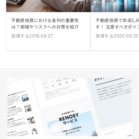
不動産投資における金利の重要性
不動産投資で年収1,0
は？相場やリスクへの対策を紹介
す！ 注意すべきポイ
投資する
投資する
2018.09.27
2020.09.25