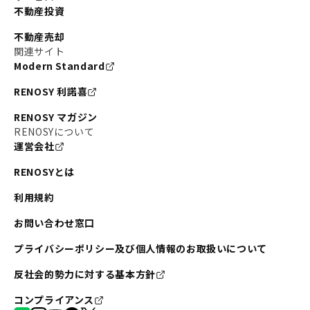
不動産投資
不動産売却
関連サイト
Modern Standard
RENOSY 利諾喜
RENOSY マガジン
RENOSYについて
運営会社
RENOSYとは
利用規約
お問い合わせ窓口
プライバシーポリシー及び個人情報のお取扱いについて
反社会的勢力に対する基本方針
コンプライアンス