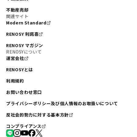
不動産売却
関連サイト
Modern Standard
RENOSY 利諾喜
RENOSY マガジン
RENOSYについて
運営会社
RENOSYとは
利用規約
お問い合わせ窓口
プライバシーポリシー及び個人情報のお取扱いについて
反社会的勢力に対する基本方針
コンプライアンス