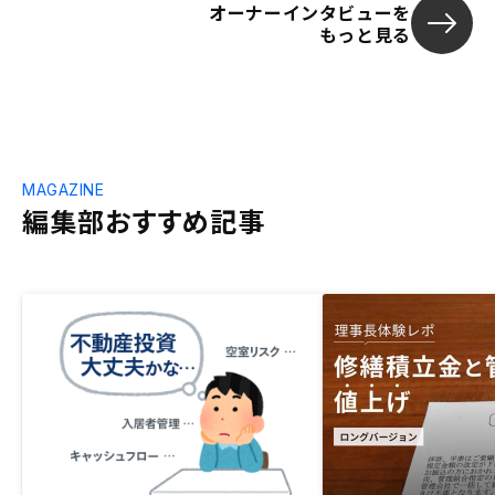
オーナーインタビューを
もっと見る
MAGAZINE
編集部おすすめ記事