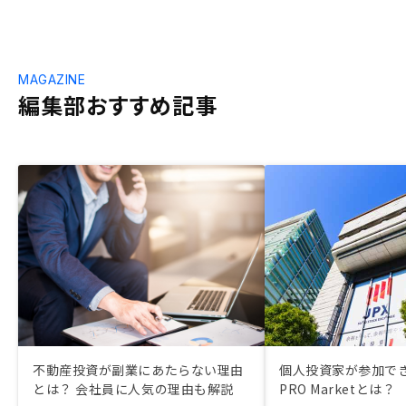
MAGAZINE
編集部おすすめ記事
不動産投資が副業にあたらない理由
個人投資家が参加でき
とは？ 会社員に人気の理由も解説
PRO Marketとは？