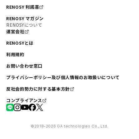
RENOSY 利諾喜
RENOSY マガジン
RENOSYについて
運営会社
RENOSYとは
利用規約
お問い合わせ窓口
プライバシーポリシー及び個人情報のお取扱いについて
反社会的勢力に対する基本方針
コンプライアンス
©︎2018-2026 GA technologies Co., Ltd.