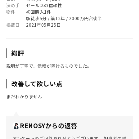
決め手
セールスの信頼性
物件
初回購入1件
駅徒歩5分 / 築12年 / 2000万円台後半
掲載日
2021年05月25日
総評
説明が丁寧で、信頼が置けるものでした。
改善して欲しい点
まだわかりません
RENOSYからの返答
アンケートのご回答ありがとうございます。 担当者の説