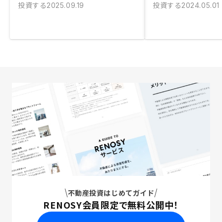
投資する
投資する
2025.09.19
2024.05.01
不動産投資はじめてガイド
RENOSY会員限定で無料公開中！