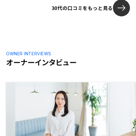
30代の口コミをもっと見る
OWNER INTERVIEWS
オーナーインタビュー