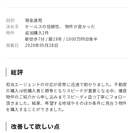
目的
現金運用
決め手
セールスの信頼性、 物件が良かった
物件
追加購入1件
駅徒歩7分 / 築19年 / 1000万円台後半
掲載日
2020年05月28日
総評
担当エージェントの対応が非常に迅速で助かりました。不動産
の購入は他購入者と競争となりスピードが重要となる中、優良
物件のご紹介から申し込みまでスピーディ且つ丁寧にフォロー
頂きました。結果、希望する地域やそのほか条件に見合う物件
を購入することができました。
改善して欲しい点