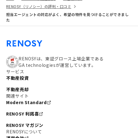
RENOSY（リノシー）の評判・口コミ
担当エージェントの対応がよく、希望の物件を見つけることができまし
た
RENOSYは、東証グロース上場企業である
GA technologiesが運営しています。
サービス
不動産投資
不動産売却
関連サイト
Modern Standard
RENOSY 利諾喜
RENOSY マガジン
RENOSYについて