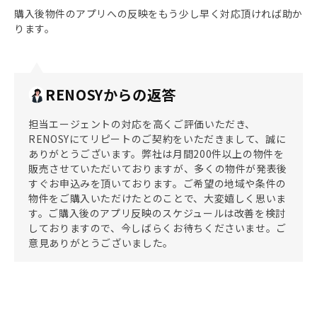
購入後物件のアプリへの反映をもう少し早く対応頂ければ助か
ります。
RENOSYからの返答
担当エージェントの対応を高くご評価いただき、
RENOSYにてリピートのご契約をいただきまして、誠に
ありがとうございます。弊社は月間200件以上の物件を
販売させていただいておりますが、多くの物件が発表後
すぐお申込みを頂いております。ご希望の地域や条件の
物件をご購入いただけたとのことで、大変嬉しく思いま
す。ご購入後のアプリ反映のスケジュールは改善を検討
しておりますので、今しばらくお待ちくださいませ。ご
意見ありがとうございました。