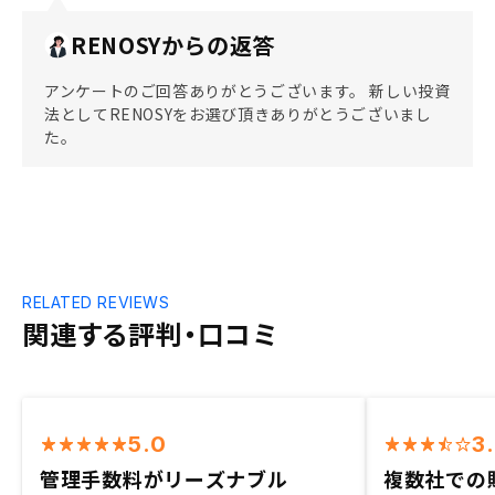
RENOSYからの返答
アンケートのご回答ありがとうございます。 新しい投資
法としてRENOSYをお選び頂きありがとうございまし
た。
RELATED REVIEWS
関連する評判・口コミ
5.0
3
管理手数料がリーズナブル
複数社での