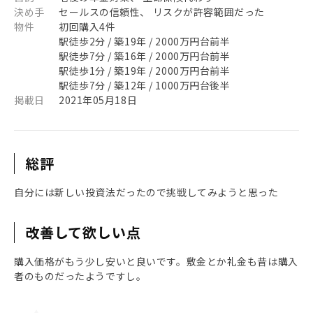
決め手
セールスの信頼性、 リスクが許容範囲だった
物件
初回購入4件
駅徒歩2分 / 築19年 / 2000万円台前半
駅徒歩7分 / 築16年 / 2000万円台前半
駅徒歩1分 / 築19年 / 2000万円台前半
駅徒歩7分 / 築12年 / 1000万円台後半
掲載日
2021年05月18日
総評
自分には新しい投資法だったので挑戦してみようと思った
改善して欲しい点
購入価格がもう少し安いと良いです。敷金とか礼金も昔は購入
者のものだったようですし。