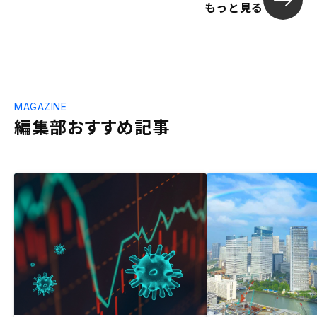
もっと見る
MAGAZINE
編集部おすすめ記事