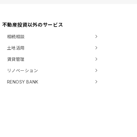
不動産投資以外のサービス
相続相談
土地活用
賃貸管理
リノベーション
RENOSY BANK