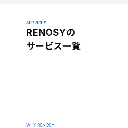
SERVICES
RENOSY
の
サービス一覧
WHY RENOSY