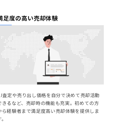
満足度の高い売却体験
AI査定や売り出し価格を自分で決めて売却活動
できるなど、売却時の機能も充実。初めての方
から経験者まで満足度高い売却体験を提供しま
す。