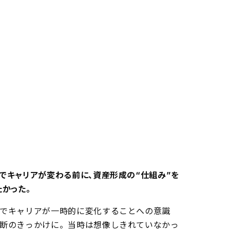
でキャリアが変わる前に、資産形成の“仕組み”を
たかった。
でキャリアが一時的に変化することへの意識
断のきっかけに。当時は想像しきれていなかっ