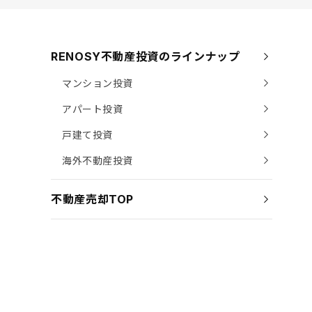
RENOSY不動産投資のラインナップ
マンション投資
アパート投資
戸建て投資
海外不動産投資
不動産売却TOP