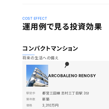
COST EFFECT
運用例で見る投資効果
コンパクトマンション
将来の生活への備え
ARCOBALENO RENOSY
都営三田線 志村三丁目駅 3分
駅徒歩
新築
築年数
3,310万円
価格