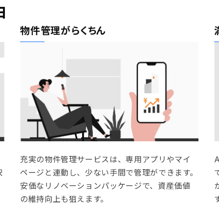
由
物件管理がらくちん
充実の物件管理サービスは、専用アプリやマイ
択
ページと連動し、少ない手間で管理ができます。
安価なリノベーションパッケージで、資産価値
の維持向上も狙えます。