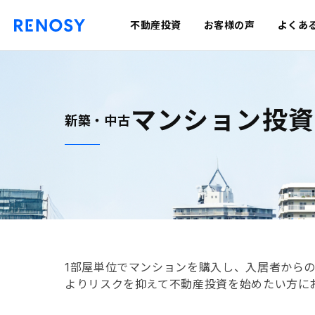
不動産投資
お客様の声
よくあ
マンション投資
新築・中古
1部屋単位でマンションを購入し、入居者から
よりリスクを抑えて不動産投資を始めたい方に