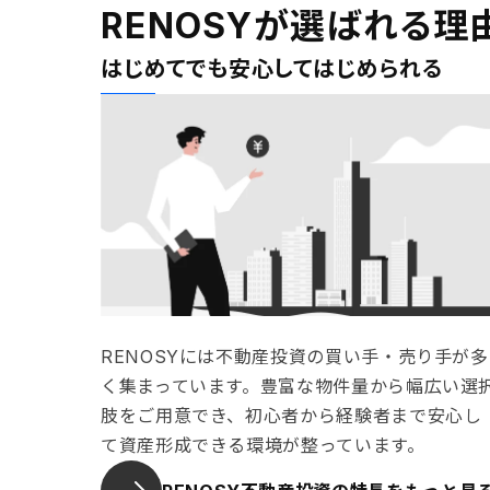
RENOSY
が選ばれる理
はじめてでも安心してはじめられる
RENOSYには不動産投資の買い手・売り手が多
く集まっています。豊富な物件量から幅広い選
肢をご用意でき、初心者から経験者まで安心し
て資産形成できる環境が整っています。