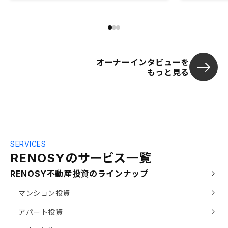
つながっています。
オーナーインタビューを
もっと見る
SERVICES
RENOSY
の
サービス一覧
RENOSY不動産投資のラインナップ
マンション投資
アパート投資