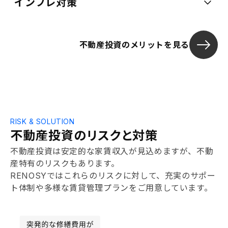
インフレ対策
不動産投資のメリットを見る
RISK & SOLUTION
不動産投資のリスクと対策
不動産投資は安定的な家賃収入が見込めますが、不動
産特有のリスクもあります。
RENOSYではこれらのリスクに対して、充実のサポー
ト体制や多様な賃貸管理プランをご用意しています。