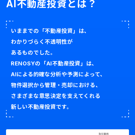
AI不動産投資とは？
いままでの「不動産投資」は、
わかりづらく不透明性が
あるものでした。
RENOSYの「AI不動産投資」は、
AIによる的確な分析や予測によって、
物件選択から管理・売却における、
さまざまな意思決定を支えてくれる
新しい不動産投資です。