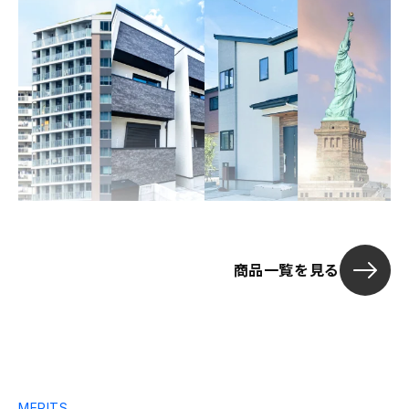
商品一覧を見る
MERITS