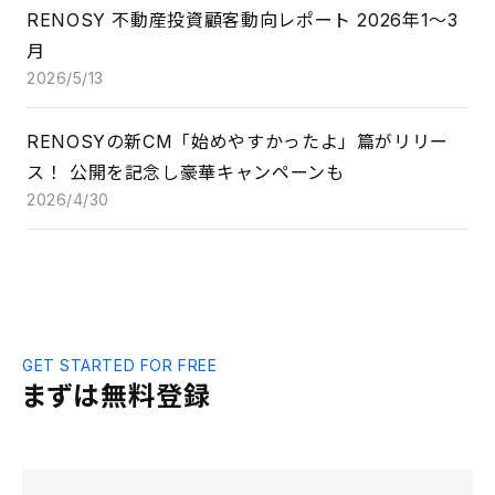
RENOSY 不動産投資顧客動向レポート 2026年1〜3
月
2026/5/13
RENOSYの新CM「始めやすかったよ」篇がリリー
ス！ 公開を記念し豪華キャンペーンも
2026/4/30
GET STARTED FOR FREE
まずは無料登録