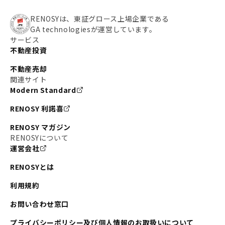
RENOSYは、東証グロース上場企業である
GA technologiesが運営しています。
サービス
不動産投資
不動産売却
関連サイト
Modern Standard
RENOSY 利諾喜
RENOSY マガジン
RENOSYについて
運営会社
RENOSYとは
利用規約
お問い合わせ窓口
プライバシーポリシー及び個人情報のお取扱いについて