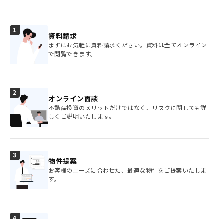
資料請求
まずはお気軽に資料請求ください。資料は全てオンライン
で閲覧できます。
オンライン面談
不動産投資のメリットだけではなく、リスクに関しても詳
しくご説明いたします。
物件提案
お客様のニーズに合わせた、最適な物件をご提案いたしま
す。