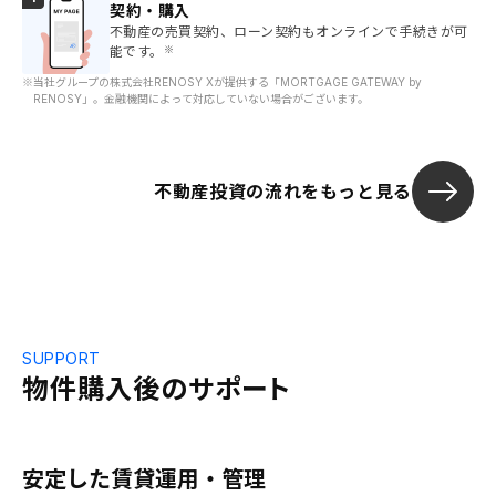
契約・購入
不動産の売買契約、ローン契約もオンラインで手続きが可
能です。
※
※
当社グループの株式会社RENOSY Xが提供する「MORTGAGE GATEWAY by
RENOSY」。金融機関によって対応していない場合がございます。
不動産投資の流れをもっと見る
SUPPORT
物件購入後のサポート
安定した賃貸運用・管理