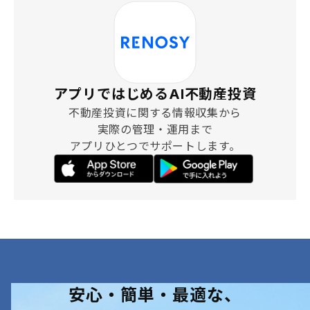
アプリではじめるAI不動産投資
不動産投資に関する情報収集から
実際の管理・運用まで
アプリひとつでサポートします。
安心・簡単・最適な、