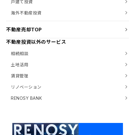
戸建て投資
海外不動産投資
不動産売却TOP
不動産投資以外のサービス
相続相談
土地活用
賃貸管理
リノベーション
RENOSY BANK