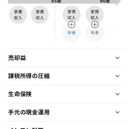
売却益
課税所得の圧縮
生命保険
手元の現金運用