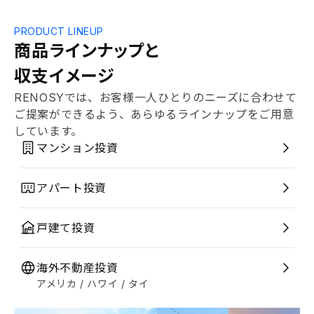
PRODUCT LINEUP
商品ラインナップと
収支イメージ
RENOSYでは、お客様一人ひとりのニーズに合わせて
ご提案ができるよう、あらゆるラインナップをご用意
しています。
マンション投資
アパート投資
戸建て投資
海外不動産投資
アメリカ / ハワイ / タイ