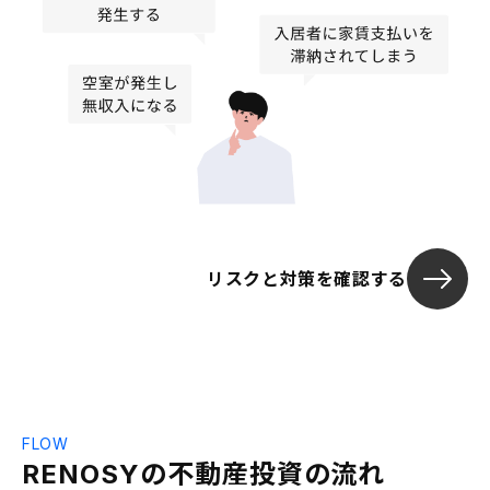
リスクと対策を確認する
FLOW
RENOSYの不動産投資の流れ