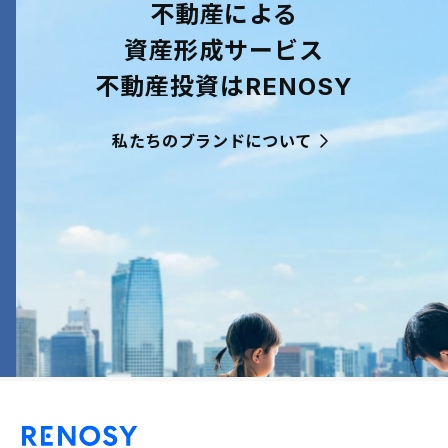
不動産による
資産形成サービス
不動産投資はRENOSY
私たちのブランドについて