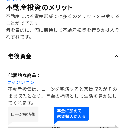
不動産投資のメリット
不動産による資産形成では多くのメリットを享受する
ことができます。
何を目的に、何に期待して不動産投資を行うかは人そ
れぞれです。
老後資金
代表的な商品：
#マンション
不動産投資は、ローンを完済すると家賃収入がその
まま収入となり、年金の補填として生活を豊かにし
てくれます。