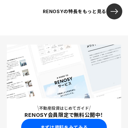
RENOSYの特長をもっと見る
不動産投資はじめてガイド
RENOSY会員限定で無料公開中！
まずは資料をみてみる