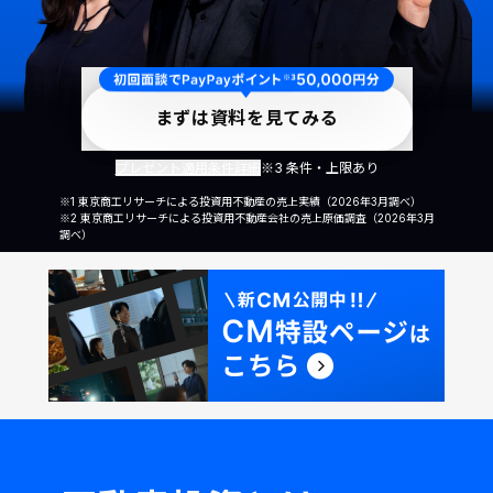
まずは資料を見てみる
プレゼント適用条件詳細
※3 条件・上限あり
※1 東京商工リサーチによる投資用不動産の売上実績（2026年3月調べ）
※2 東京商工リサーチによる投資用不動産会社の売上原価調査（2026年3月
調べ）