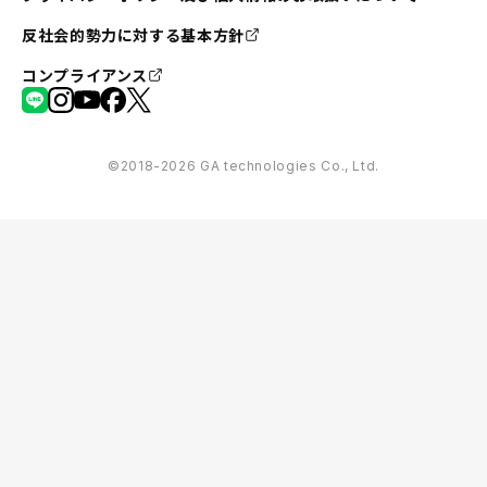
反社会的勢力に対する基本方針
コンプライアンス
©︎2018-2026 GA technologies Co., Ltd.